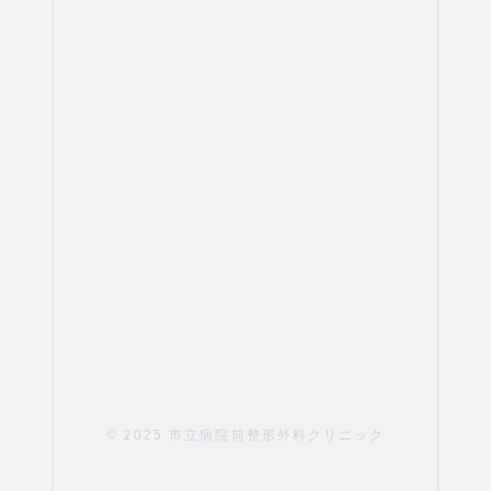
© 2025 市立病院前整形外科クリニック