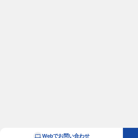
Webでお問い合わせ