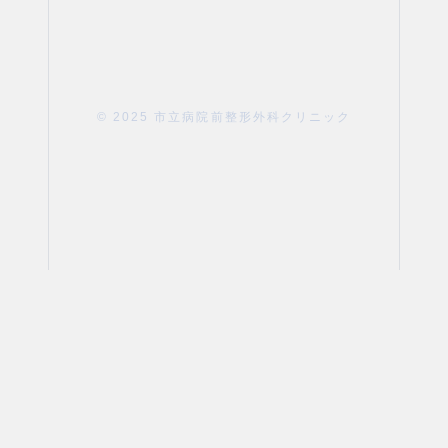
© 2025 市立病院前整形外科クリニック