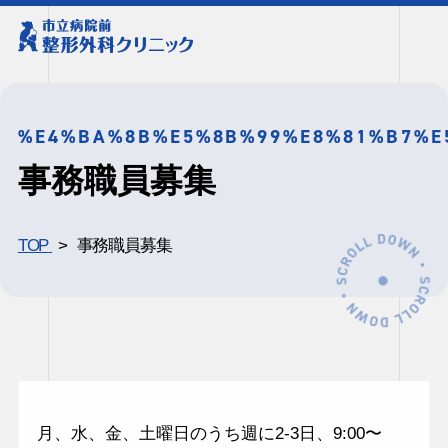
%E4%BA%8B%E5%8B%99%E8%81%B7%E
事務職員募集
TOP
事務職員募集
月、水、金、土曜日のうち週に2-3日、9:00〜