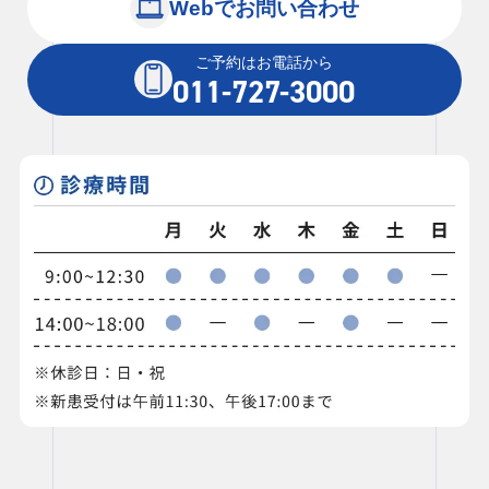
Webでお問い合わせ
ご予約はお電話から
011-727-3000