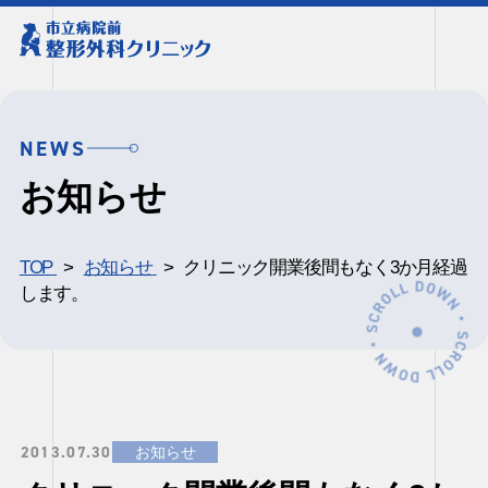
NEWS
お知らせ
TOP
お知らせ
クリニック開業後間もなく3か月経過
します。
2013.07.30
お知らせ