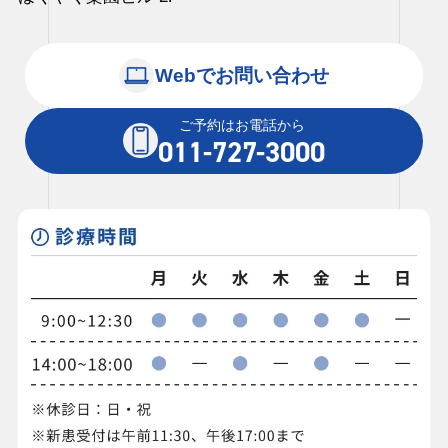
Webでお問い合わせ
ご予約はお電話から
011-727-3000